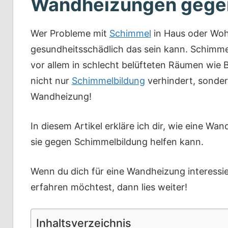
Wandheizungen gege
Wer Probleme mit
Schimmel
in Haus oder Wohn
gesundheitsschädlich das sein kann. Schimme
vor allem in schlecht belüfteten Räumen wie 
nicht nur
Schimmelbildung
verhindert, sonder
Wandheizung!
In diesem Artikel erkläre ich dir, wie eine Wa
sie gegen Schimmelbildung helfen kann.
Wenn du dich für eine Wandheizung interessi
erfahren möchtest, dann lies weiter!
Inhaltsverzeichnis