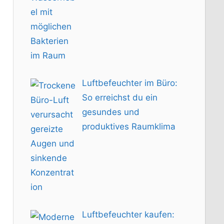
Luftbefeuchter im Büro:
So erreichst du ein
gesundes und
produktives Raumklima
Luftbefeuchter kaufen: