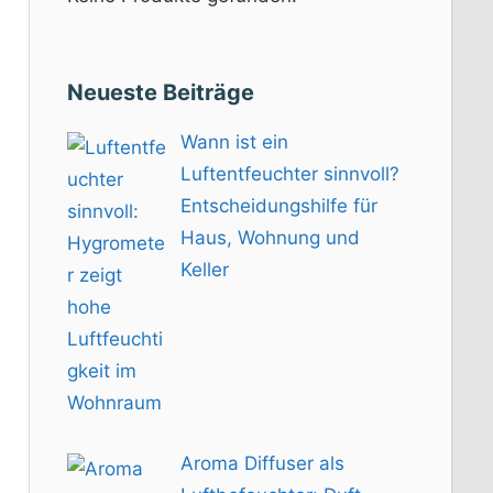
Neueste Beiträge
Wann ist ein
Luftentfeuchter sinnvoll?
Entscheidungshilfe für
Haus, Wohnung und
Keller
Aroma Diffuser als