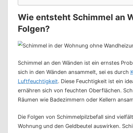
Wie entsteht Schimmel an 
Folgen?
Schimmel an den Wänden ist ein ernstes Probl
sich in den Wänden ansammelt, sei es durch
Luftfeuchtigkeit
. Diese Feuchtigkeit ist ein i
ernähren sich von feuchten Oberflächen. Schi
Räumen wie Badezimmern oder Kellern ansamme
Die Folgen von Schimmelpilzbefall sind vielfäl
Wohnung und den Geldbeutel auswirken. Schi