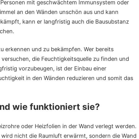
i Personen mit geschwächtem Immunsystem oder
immel an den Wänden unschön aus und kann
ämpft, kann er langfristig auch die Bausubstanz
chen.
 zu erkennen und zu bekämpfen. Wer bereits
versuchen, die Feuchtigkeitsquelle zu finden und
fristig vorzubeugen, ist der Einbau einer
chtigkeit in den Wänden reduzieren und somit das
d wie funktioniert sie?
izrohre oder Heizfolien in der Wand verlegt werden.
wird nicht die Raumluft erwärmt, sondern die Wand