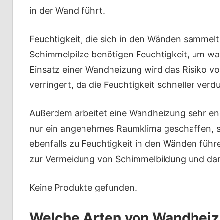
in der Wand führt.
Feuchtigkeit, die sich in den Wänden sammelt
Schimmelpilze benötigen Feuchtigkeit, um wa
Einsatz einer Wandheizung wird das Risiko 
verringert, da die Feuchtigkeit schneller ver
Außerdem arbeitet eine Wandheizung sehr ene
nur ein angenehmes Raumklima geschaffen, s
ebenfalls zu Feuchtigkeit in den Wänden führ
zur Vermeidung von Schimmelbildung und dam
Keine Produkte gefunden.
Welche Arten von Wandheiz