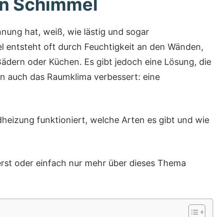
n Schimmel
ung hat, weiß, wie lästig und sogar
l entsteht oft durch Feuchtigkeit an den Wänden,
Bädern oder Küchen. Es gibt jedoch eine Lösung, die
n auch das Raumklima verbessert: eine
ndheizung funktioniert, welche Arten es gibt und wie
erst oder einfach nur mehr über dieses Thema