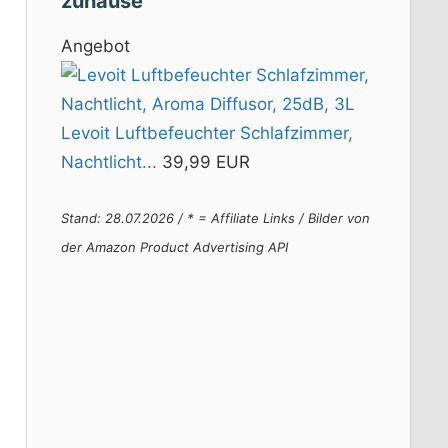
zuhause
Angebot
Levoit Luftbefeuchter Schlafzimmer,
Nachtlicht...
39,99 EUR
Stand: 28.07.2026 / * = Affiliate Links / Bilder von
der Amazon Product Advertising API