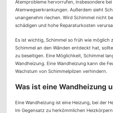
Atemprobleme hervorrufen, insbesondere be
Atemwegserkrankungen. Außerdem sieht Sch
unangenehm riechen. Wird Schimmel nicht bek
schädigen und hohe Reparaturkosten verursa
Es ist wichtig, Schimmel so früh wie möglich
Schimmel an den Wänden entdeckt hat, sollte 
zu beseitigen. Eine Möglichkeit, Schimmel lang
Wandheizung. Eine Wandheizung kann die Feu
Wachstum von Schimmelpilzen verhindern.
Was ist eine Wandheizung un
Eine Wandheizung ist eine Heizung, bei der He
Im Gegensatz zu herkömmlichen Heizkörpern 