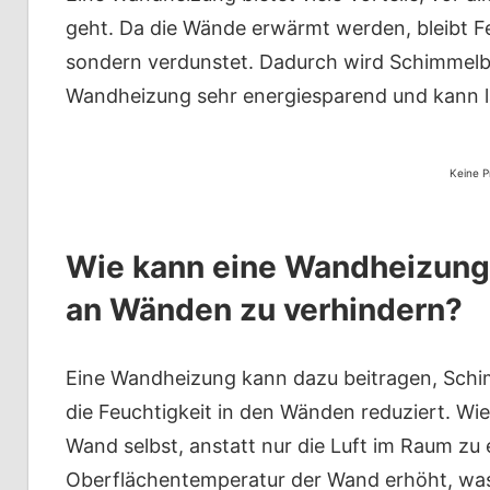
geht. Da die Wände erwärmt werden, bleibt F
sondern verdunstet. Dadurch wird Schimmelbi
Wandheizung sehr energiesparend und kann la
Keine P
Wie kann eine Wandheizung 
an Wänden zu verhindern?
Eine Wandheizung kann dazu beitragen, Schi
die Feuchtigkeit in den Wänden reduziert. Wi
Wand selbst, anstatt nur die Luft im Raum zu
Oberflächentemperatur der Wand erhöht, was 