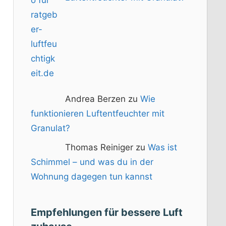
Andrea Berzen zu
Wie
funktionieren Luftentfeuchter mit
Granulat?
Thomas Reiniger zu
Was ist
Schimmel – und was du in der
Wohnung dagegen tun kannst
Empfehlungen für bessere Luft