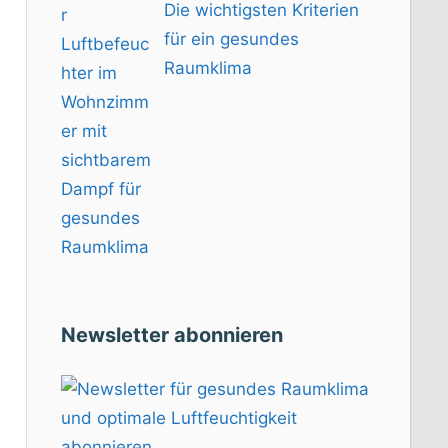
Die wichtigsten Kriterien
für ein gesundes
Raumklima
Newsletter abonnieren