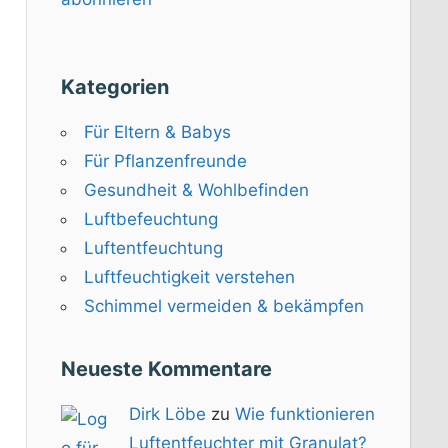
Kategorien
Für Eltern & Babys
Für Pflanzenfreunde
Gesundheit & Wohlbefinden
Luftbefeuchtung
Luftentfeuchtung
Luftfeuchtigkeit verstehen
Schimmel vermeiden & bekämpfen
Neueste Kommentare
Dirk Löbe
zu
Wie funktionieren
Luftentfeuchter mit Granulat?