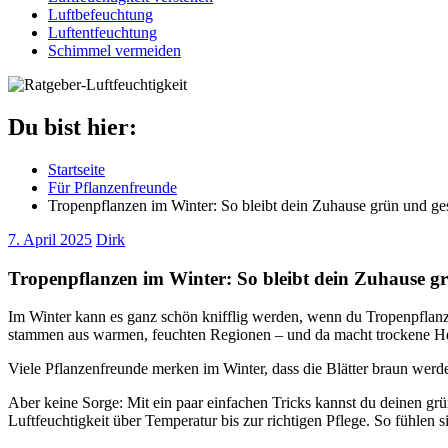
Luftbefeuchtung
Luftentfeuchtung
Schimmel vermeiden
Du bist hier:
Startseite
Für Pflanzenfreunde
Tropenpflanzen im Winter: So bleibt dein Zuhause grün und g
7. April 2025
Dirk
Tropenpflanzen im Winter: So bleibt dein Zuhause g
Im Winter kann es ganz schön knifflig werden, wenn du Tropenpfla
stammen aus warmen, feuchten Regionen – und da macht trockene Hei
Viele Pflanzenfreunde merken im Winter, dass die Blätter braun werde
Aber keine Sorge: Mit ein paar einfachen Tricks kannst du deinen grü
Luftfeuchtigkeit über Temperatur bis zur richtigen Pflege. So fühlen 