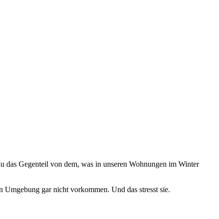
nau das Gegenteil von dem, was in unseren Wohnungen im Winter
hen Umgebung gar nicht vorkommen. Und das stresst sie.