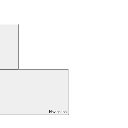
Navigation