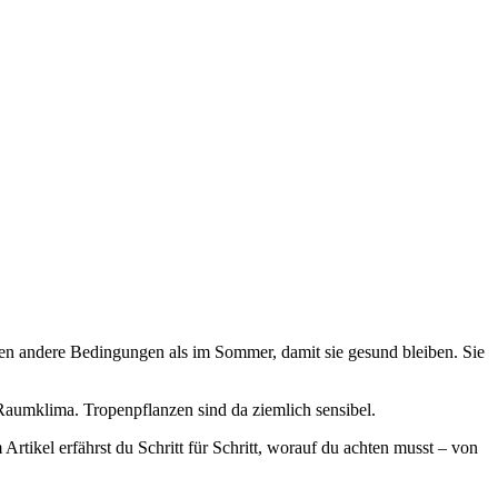
n andere Bedingungen als im Sommer, damit sie gesund bleiben. Sie
 Raumklima. Tropenpflanzen sind da ziemlich sensibel.
tikel erfährst du Schritt für Schritt, worauf du achten musst – von