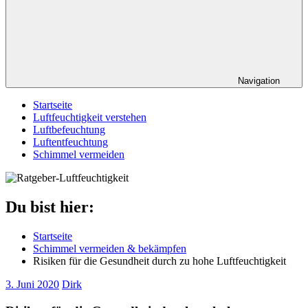
Navigation
Startseite
Luftfeuchtigkeit verstehen
Luftbefeuchtung
Luftentfeuchtung
Schimmel vermeiden
Du bist hier:
Startseite
Schimmel vermeiden & bekämpfen
Risiken für die Gesundheit durch zu hohe Luftfeuchtigkeit
3. Juni 2020
Dirk