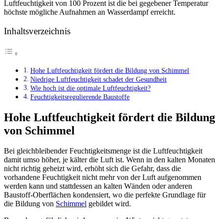
Luftfeuchtigkeit von 100 Prozent ist die bei gegebener Temperatur
höchste mögliche Aufnahmen an Wasserdampf erreicht.
Inhaltsverzeichnis
Hohe Luftfeuchtigkeit fördert die Bildung von Schimmel
Niedrige Luftfeuchtigkeit schadet der Gesundheit
Wie hoch ist die optimale Luftfeuchtigkeit?
Feuchtigkeitsregulierende Baustoffe
Hohe Luftfeuchtigkeit fördert die Bildung
von Schimmel
Bei gleichbleibender Feuchtigkeitsmenge ist die Luftfeuchtigkeit
damit umso höher, je kälter die Luft ist. Wenn in den kalten Monaten
nicht richtig geheizt wird, erhöht sich die Gefahr, dass die
vorhandene Feuchtigkeit nicht mehr von der Luft aufgenommen
werden kann und stattdessen an kalten Wänden oder anderen
Baustoff-Oberflächen kondensiert, wo die perfekte Grundlage für
die Bildung von
Schimmel
gebildet wird.