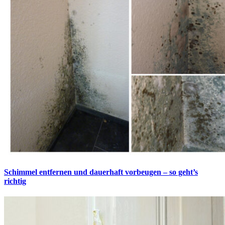
Schimmel entfernen und dauerhaft vorbeugen – so geht’s
richtig