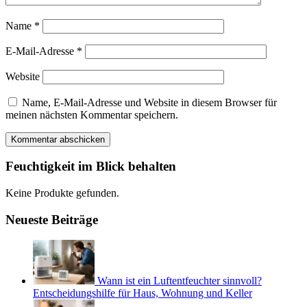
Name
*
E-Mail-Adresse
*
Website
Name, E-Mail-Adresse und Website in diesem Browser für
meinen nächsten Kommentar speichern.
Feuchtigkeit im Blick behalten
Keine Produkte gefunden.
Neueste Beiträge
Wann ist ein Luftentfeuchter sinnvoll?
Entscheidungshilfe für Haus, Wohnung und Keller