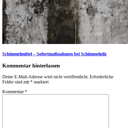
Schimmelmittel – Sofortmaßnahmen bei Schimmelpilz
Kommentar hinterlassen
Deine E-Mail-Adresse wird nicht veröffentlicht.
Erforderliche
Felder sind mit
*
markiert
Kommentar
*