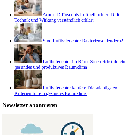
Aroma Diffuser als Luftbefeuchter: Duft,
Technik und Wirkung verständlich erklärt
Sind Luftbefeuchter Bakterienschleudern?
Luftbefeuchter im Büro: So erreichst du ein
gesundes und produktives Raumklima
Luftbefeuchter kaufen: Die wichtigsten
Kriterien für ein gesundes Raumklima
Newsletter abonnieren