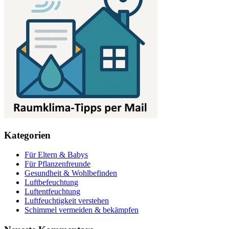
Kategorien
Für Eltern & Babys
Für Pflanzenfreunde
Gesundheit & Wohlbefinden
Luftbefeuchtung
Luftentfeuchtung
Luftfeuchtigkeit verstehen
Schimmel vermeiden & bekämpfen