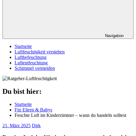
Navigation
Startseite
Luftfeuchtigkeit verstehen
Luftbefeuchtung
Luftentfeuchtung
Schimmel vermeiden
Du bist hier:
Startseite
Für Eltern & Babys
Feuchte Luft im Kinderzimmer – wann du handeln solltest
21. März 2025
Dirk