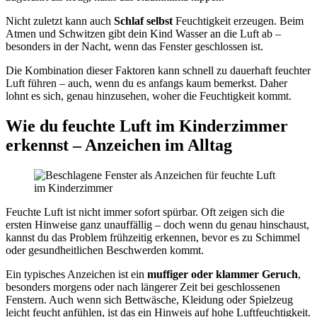
Nicht zuletzt kann auch
Schlaf selbst
Feuchtigkeit erzeugen. Beim
Atmen und Schwitzen gibt dein Kind Wasser an die Luft ab –
besonders in der Nacht, wenn das Fenster geschlossen ist.
Die Kombination dieser Faktoren kann schnell zu dauerhaft feuchter
Luft führen – auch, wenn du es anfangs kaum bemerkst. Daher
lohnt es sich, genau hinzusehen, woher die Feuchtigkeit kommt.
Wie du feuchte Luft im Kinderzimmer
erkennst – Anzeichen im Alltag
Feuchte Luft ist nicht immer sofort spürbar. Oft zeigen sich die
ersten Hinweise ganz unauffällig – doch wenn du genau hinschaust,
kannst du das Problem frühzeitig erkennen, bevor es zu Schimmel
oder gesundheitlichen Beschwerden kommt.
Ein typisches Anzeichen ist ein
muffiger oder klammer Geruch
,
besonders morgens oder nach längerer Zeit bei geschlossenen
Fenstern. Auch wenn sich Bettwäsche, Kleidung oder Spielzeug
leicht feucht anfühlen, ist das ein Hinweis auf hohe Luftfeuchtigkeit.