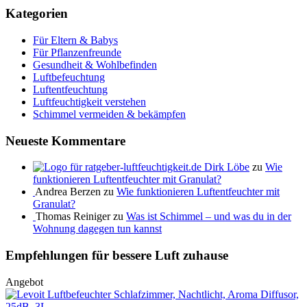
Kategorien
Für Eltern & Babys
Für Pflanzenfreunde
Gesundheit & Wohlbefinden
Luftbefeuchtung
Luftentfeuchtung
Luftfeuchtigkeit verstehen
Schimmel vermeiden & bekämpfen
Neueste Kommentare
Dirk Löbe
zu
Wie
funktionieren Luftentfeuchter mit Granulat?
Andrea Berzen zu
Wie funktionieren Luftentfeuchter mit
Granulat?
Thomas Reiniger zu
Was ist Schimmel – und was du in der
Wohnung dagegen tun kannst
Empfehlungen für bessere Luft zuhause
Angebot