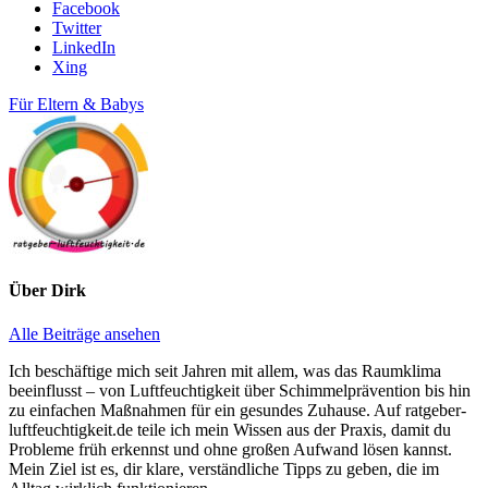
Facebook
Twitter
LinkedIn
Xing
Für Eltern & Babys
Über
Dirk
Alle Beiträge ansehen
Ich beschäftige mich seit Jahren mit allem, was das Raumklima
beeinflusst – von Luftfeuchtigkeit über Schimmelprävention bis hin
zu einfachen Maßnahmen für ein gesundes Zuhause. Auf ratgeber-
luftfeuchtigkeit.de teile ich mein Wissen aus der Praxis, damit du
Probleme früh erkennst und ohne großen Aufwand lösen kannst.
Mein Ziel ist es, dir klare, verständliche Tipps zu geben, die im