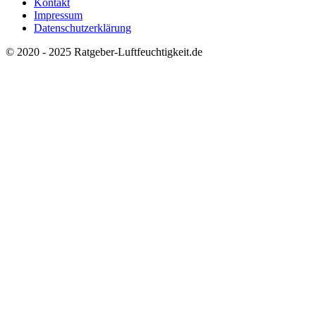
Kontakt
Impressum
Datenschutzerklärung
© 2020 - 2025 Ratgeber-Luftfeuchtigkeit.de