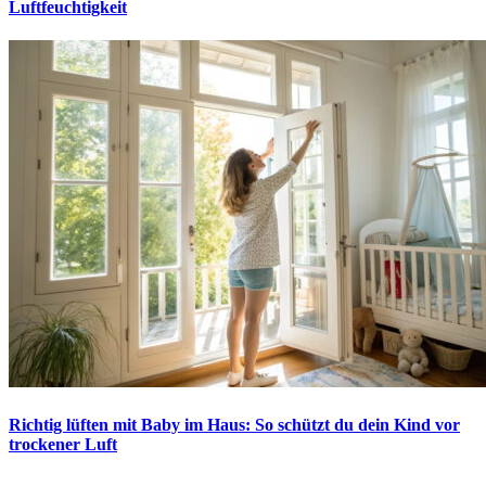
Luftfeuchtigkeit
Richtig lüften mit Baby im Haus: So schützt du dein Kind vor
trockener Luft