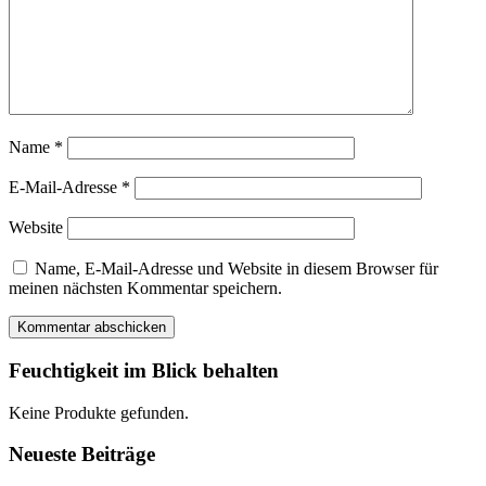
Name
*
E-Mail-Adresse
*
Website
Name, E-Mail-Adresse und Website in diesem Browser für
meinen nächsten Kommentar speichern.
Feuchtigkeit im Blick behalten
Keine Produkte gefunden.
Neueste Beiträge