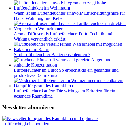
Wann ist ein Luftentfeuchter sinnvoll? Entscheidungshilfe für
Haus, Wohnung und Keller
Aroma Diffuser als Luftbefeuchter: Duft, Technik und
Wirkung verständlich erklärt
Sind Luftbefeuchter Bakterienschleudern?
Luftbefeuchter im Büro: So erreichst du ein gesundes und
produktives Raumklima
Luftbefeuchter kaufen: Die wichtigsten Kriterien für ein
gesundes Raumklima
Newsletter abonnieren