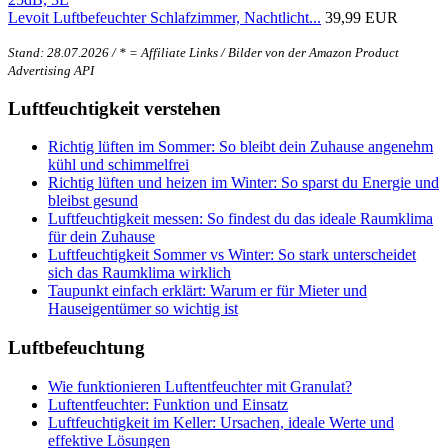
Levoit Luftbefeuchter Schlafzimmer, Nachtlicht...
39,99 EUR
Stand: 28.07.2026 / * = Affiliate Links / Bilder von der Amazon Product
Advertising API
Luftfeuchtigkeit verstehen
Richtig lüften im Sommer: So bleibt dein Zuhause angenehm
kühl und schimmelfrei
Richtig lüften und heizen im Winter: So sparst du Energie und
bleibst gesund
Luftfeuchtigkeit messen: So findest du das ideale Raumklima
für dein Zuhause
Luftfeuchtigkeit Sommer vs Winter: So stark unterscheidet
sich das Raumklima wirklich
Taupunkt einfach erklärt: Warum er für Mieter und
Hauseigentümer so wichtig ist
Luftbefeuchtung
Wie funktionieren Luftentfeuchter mit Granulat?
Luftentfeuchter: Funktion und Einsatz
Luftfeuchtigkeit im Keller: Ursachen, ideale Werte und
effektive Lösungen