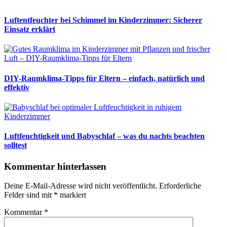
Luftentfeuchter bei Schimmel im Kinderzimmer: Sicherer
Einsatz erklärt
DIY-Raumklima-Tipps für Eltern – einfach, natürlich und
effektiv
Luftfeuchtigkeit und Babyschlaf – was du nachts beachten
solltest
Kommentar hinterlassen
Deine E-Mail-Adresse wird nicht veröffentlicht.
Erforderliche
Felder sind mit
*
markiert
Kommentar
*