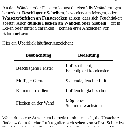
An den Wänden oder Fenstern kannst du ebenfalls Veränderungen
bemerken.
Beschlagene Scheiben
, besonders am Morgen, oder
Wassertröpfchen an Fensterecken
zeigen, dass sich Feuchtigkeit
absetzt. Auch
dunkle Flecken an Wänden oder Möbeln
– oft in
Ecken oder hinter Schränken – können erste Anzeichen von
Schimmel sein.
Hier ein Überblick häufiger Anzeichen:
Beobachtung
Bedeutung
Luft zu feucht,
Beschlagene Fenster
Feuchtigkeit kondensiert
Muffiger Geruch
Stauende, feuchte Luft
Klamme Textilien
Luftfeuchtigkeit zu hoch
Mögliches
Flecken an der Wand
Schimmelwachstum
Wenn du solche Anzeichen bemerkst, lohnt es sich, die Ursache zu
finden – denn feuchte Luft reguliert sich selten von selbst. Schnelles